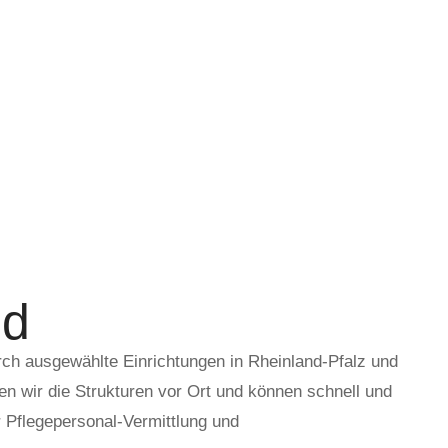
nd
ch ausgewählte Einrichtungen in Rheinland-Pfalz und
n wir die Strukturen vor Ort und können schnell und
er Pflegepersonal-Vermittlung und