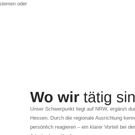
stemen oder
Wo wir
tätig si
Unser Schwerpunkt liegt auf NRW, ergänzt dur
Hessen. Durch die regionale Ausrichtung kenne
persönlich reagieren – ein klarer Vorteil bei d