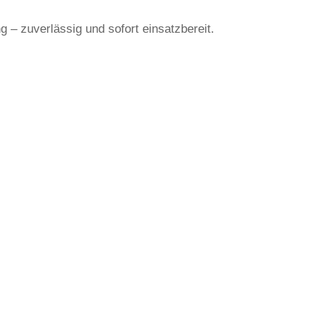
 – zuverlässig und sofort einsatzbereit.