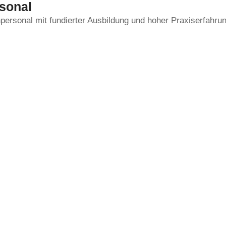
rsonal
personal mit fundierter Ausbildung und hoher Praxiserfahrung