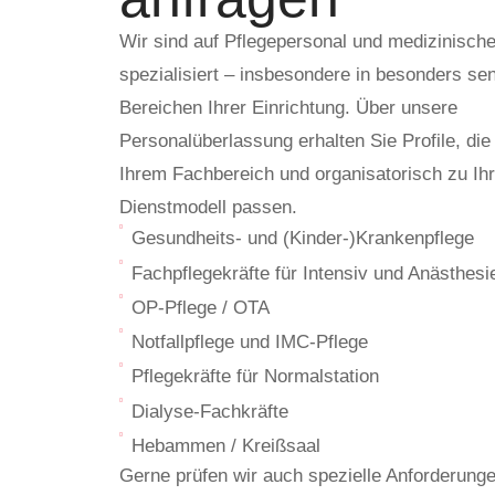
Wir sind auf Pflegepersonal und medizinisch
spezialisiert – insbesondere in besonders se
Bereichen Ihrer Einrichtung. Über unsere
Personalüberlassung erhalten Sie Profile, die
Ihrem Fachbereich und organisatorisch zu Ih
Dienstmodell passen.
Gesundheits- und (Kinder-)Krankenpflege
Fachpflegekräfte für Intensiv und Anästhesi
OP-Pflege / OTA
Notfallpflege und IMC-Pflege
Pflegekräfte für Normalstation
Dialyse-Fachkräfte
Hebammen / Kreißsaal
Gerne prüfen wir auch spezielle Anforderung