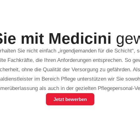
ie mit Medicini
ge
rhalten Sie nicht einfach „irgendjemanden für die Schicht“, 
te Fachkräfte, die Ihren Anforderungen entsprechen. So ge
cherheit, ohne die Qualität der Versorgung zu gefährden. Als
aldienstleister im Bereich Pflege unterstützen wir Sie sowohl
merüberlassung als auch in der gezielten Pflegepersonal-Ve
Jetzt bewerben