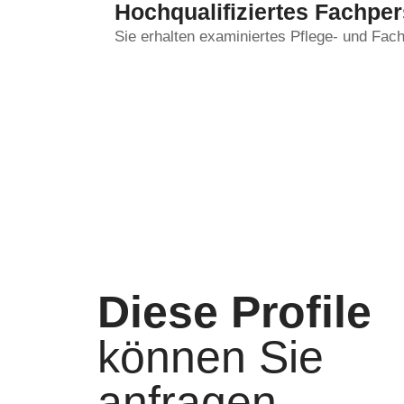
Hochqualifiziertes Fachpe
Sie erhalten examiniertes Pflege- und Fach
Diese Profile
können Sie
anfragen