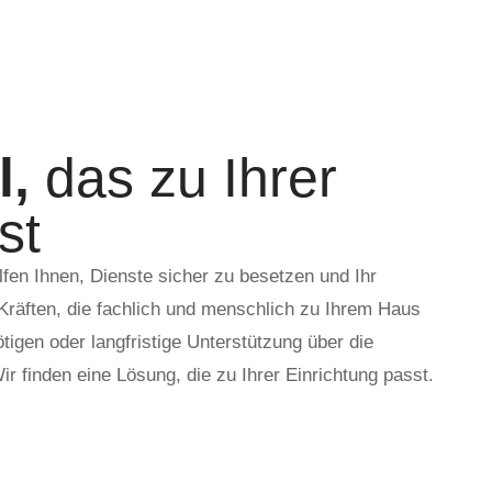
l,
das zu Ihrer
st
elfen Ihnen, Dienste sicher zu besetzen und Ihr
Kräften, die fachlich und menschlich zu Ihrem Haus
tigen oder langfristige Unterstützung über die
r finden eine Lösung, die zu Ihrer Einrichtung passt.