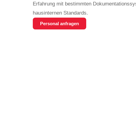
Erfahrung mit bestimmten Dokumentationssy
hausinternen Standards.
Personal anfragen