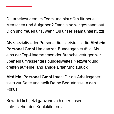
Du arbeitest gern im Team und bist offen für neue
Menschen und Aufgaben? Dann sind wir gespannt auf
Dich und freuen uns, wenn Du unser Team unterstützt!
Als spezialisierter Personaldienstleister ist die
Medicini
Personal GmbH
im ganzen Bundesgebiet tätig. Als
eins der Top-Unternehmen der Branche verfügen wir
über ein umfassendes bundesweites Netzwerk und
greifen auf eine langjährige Erfahrung zurück.
Medicini Personal GmbH
steht Dir als Arbeitsgeber
stets zur Seite und stellt Deine Bedürfnisse in den
Fokus.
Bewirb Dich jetzt ganz einfach über unser
untenstehendes Kontaktformular.