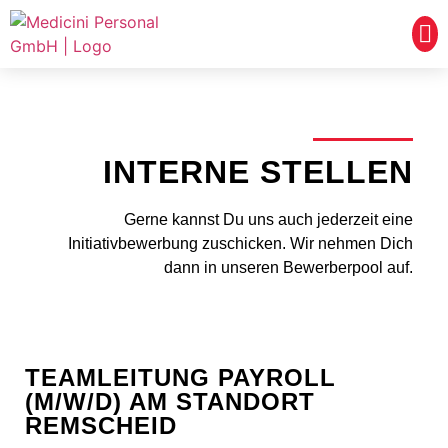
FÜ
INTERNE STELLEN
Gerne kannst Du uns auch jederzeit eine
Initiativbewerbung zuschicken. Wir nehmen Dich
dann in unseren Bewerberpool auf.
TEAMLEITUNG PAYROLL
(M/W/D) AM STANDORT
REMSCHEID