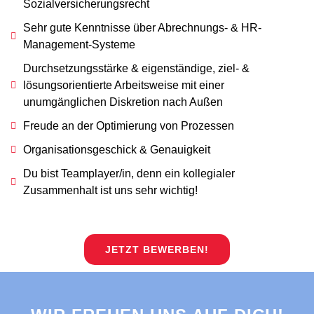
Sozialversicherungsrecht
Sehr gute Kenntnisse über Abrechnungs- & HR-
Management-Systeme
Durchsetzungsstärke & eigenständige, ziel- &
lösungsorientierte Arbeitsweise mit einer
unumgänglichen Diskretion nach Außen
Freude an der Optimierung von Prozessen
Organisationsgeschick & Genauigkeit
Du bist Teamplayer/in, denn ein kollegialer
Zusammenhalt ist uns sehr wichtig!
JETZT BEWERBEN!