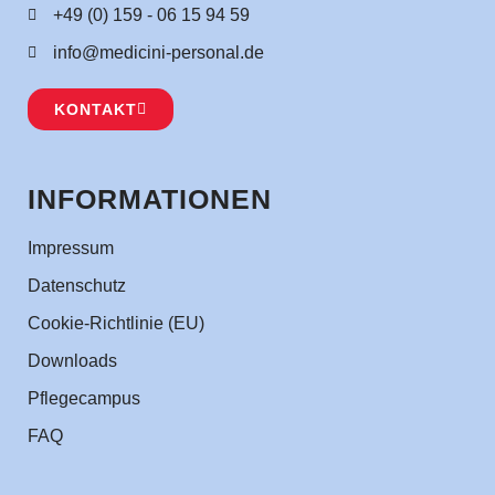
+49 (0) 159 - 06 15 94 59
info@medicini-personal.de
KONTAKT
INFORMATIONEN
Impressum
Datenschutz
Cookie-Richtlinie (EU)
Downloads
Pflegecampus
FAQ