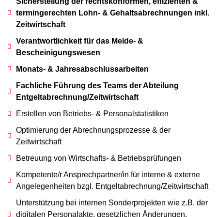
Sicherstellung der rechtskonformen, effizienten &
termingerechten Lohn- & Gehaltsabrechnungen inkl.
Zeitwirtschaft
Verantwortlichkeit für das Melde- &
Bescheinigungswesen
Monats- & Jahresabschlussarbeiten
Fachliche Führung des Teams der Abteilung
Entgeltabrechnung/Zeitwirtschaft
Erstellen von Betriebs- & Personalstatistiken
Optimierung der Abrechnungsprozesse & der
Zeitwirtschaft
Betreuung von Wirtschafts- & Betriebsprüfungen
Kompetente/r Ansprechpartner/in für interne & externe
Angelegenheiten bzgl. Entgeltabrechnung/Zeitwirtschaft
Unterstützung bei internen Sonderprojekten wie z.B. der
digitalen Personalakte, gesetzlichen Änderungen,