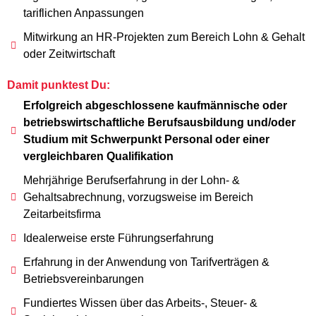
tariflichen Anpassungen
Mitwirkung an HR-Projekten zum Bereich Lohn & Gehalt
oder Zeitwirtschaft
Damit punktest Du:
Erfolgreich abgeschlossene kaufmännische oder
betriebswirtschaftliche Berufsausbildung und/oder
Studium mit Schwerpunkt Personal oder einer
vergleichbaren Qualifikation
Mehrjährige Berufserfahrung in der Lohn- &
Gehaltsabrechnung, vorzugsweise im Bereich
Zeitarbeitsfirma
Idealerweise erste Führungserfahrung
Erfahrung in der Anwendung von Tarifverträgen &
Betriebsvereinbarungen
Fundiertes Wissen über das Arbeits-, Steuer- &