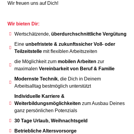
Wir freuen uns auf Dich!
Wir bieten Dir:
Wertschätzende,
überdurchschnittliche Vergütung
Eine
unbefristete & zukunftssicher Voll- oder
Teilzeitstelle
mit flexiblen Arbeitszeiten
die Möglichkeit zum
mobilen Arbeiten
zur
maximalen
Vereinbarkeit von Beruf & Familie
Modernste Technik
, die Dich in Deinem
Arbeitsalltag bestmöglich unterstützt
Individuelle Karriere &
Weiterbildungsmöglichkeiten
zum Ausbau Deines
ganz persönlichen Potenzials
30 Tage Urlaub, Weihnachtsgeld
Betriebliche Altersvorsorge